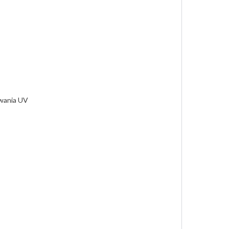
owania UV